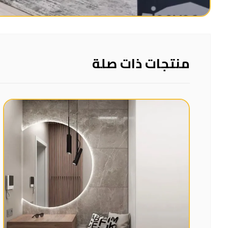
منتجات ذات صلة