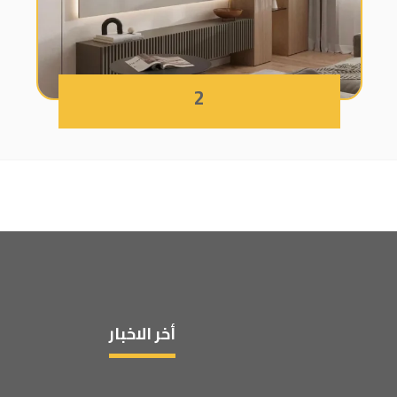
2
أخر الاخبار