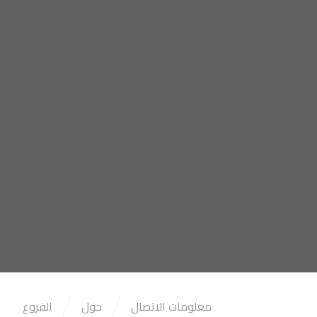
معلومات الاتصال
حول
الفروع