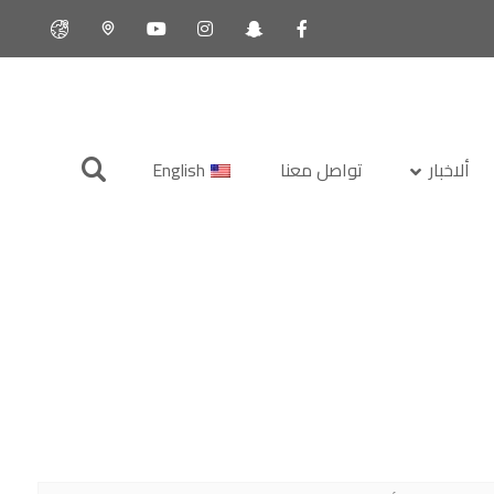
ألاخبار
تواصل معنا
English