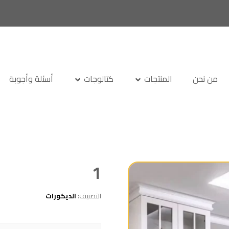
من نحن
المنتجات
كتالوجات
أسئلة وأجوبة
1
التصنيف:
الديكورات