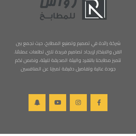
شركة رائدة في تصميم وتصنيع المطابخ، حيث نجمع بين
الفن والابتكار لإيجاد تصاميم فريدة تلبي تطلعات عملائنا.
تتميز مطابخنا بالتفرد والبيئة الصديقة للبيئة، ونضمن لكم
جودة عالية وتفاصيل دقيقة تميزنا عن المنافسين