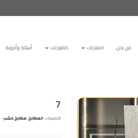
من نحن
المنتجات
كتالوجات
أسئلة وأجوبة
7
التصنيفات:
المطابخ
,
مطابخ خشب