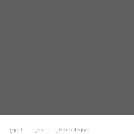
معلومات الاتصال
حول
الفروع