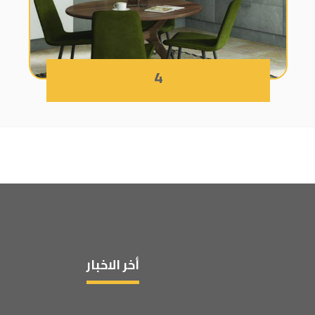
4
أخر الاخبار