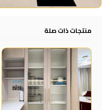
منتجات ذات صلة