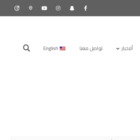
ألاخبار
تواصل معنا
English