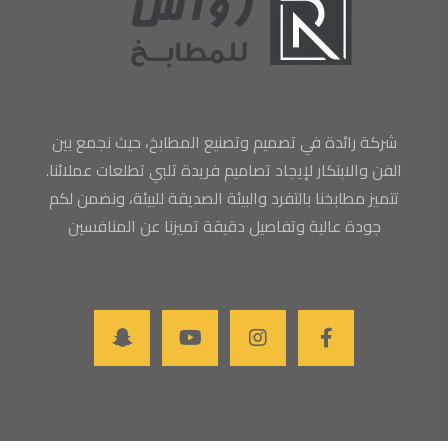
شركة رائدة في تصميم وتصنيع المطابخ، حيث نجمع بين
الفن والابتكار لإيجاد تصاميم فريدة تلبي تطلعات عملائنا.
تتميز مطابخنا بالتفرد والبيئة الصديقة للبيئة، ونضمن لكم
جودة عالية وتفاصيل دقيقة تميزنا عن المنافسين